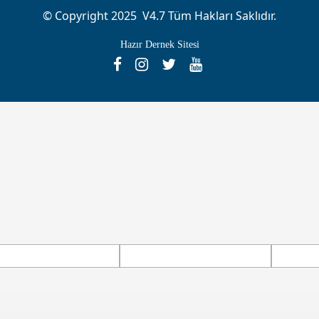
© Copyright 2025 V4.7 Tüm Hakları Saklıdır.
Hazır Dernek Sitesi