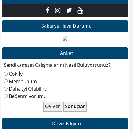
Sakarya Hava Durumu
Anket
Sendikamızın Çalışmalarını Nasıl Buluyorsunuz?
Çok İyi
Memnunum
Daha İyi Olabilirdi
Beğenmiyorum.
Döviz Bilgieri