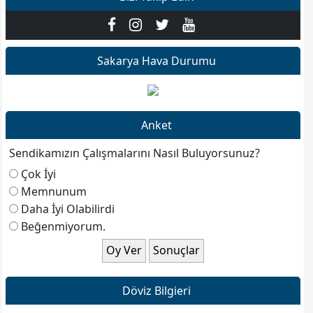
Sakarya Hava Durumu
Anket
Sendikamızın Çalışmalarını Nasıl Buluyorsunuz?
Çok İyi
Memnunum
Daha İyi Olabilirdi
Beğenmiyorum.
Döviz Bilgieri