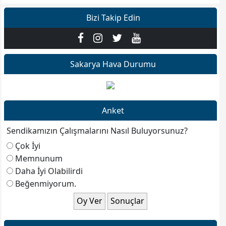
Bizi Takip Edin
Sakarya Hava Durumu
Anket
Sendikamızın Çalışmalarını Nasıl Buluyorsunuz?
Çok İyi
Memnunum
Daha İyi Olabilirdi
Beğenmiyorum.